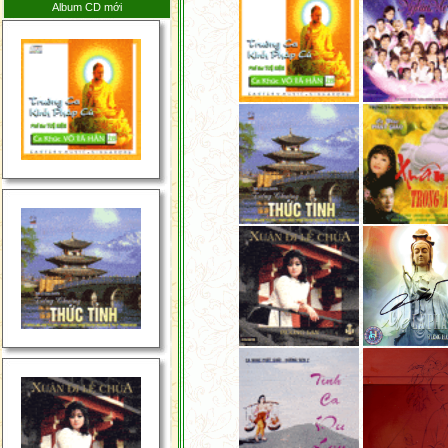
Album CD mới